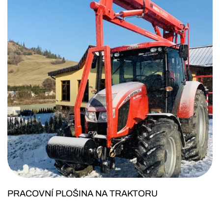
PRACOVNÍ PLOŠINA NA TRAKTORU