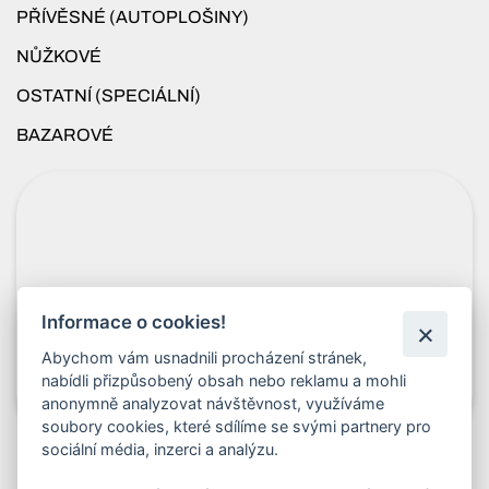
PŘÍVĚSNÉ (AUTOPLOŠINY)
NŮŽKOVÉ
OSTATNÍ (SPECIÁLNÍ)
BAZAROVÉ
Informace o cookies!
Abychom vám usnadnili procházení stránek,
nabídli přizpůsobený obsah nebo reklamu a mohli
anonymně analyzovat návštěvnost, využíváme
soubory cookies, které sdílíme se svými partnery pro
sociální média, inzerci a analýzu.
Rychlý kontakt