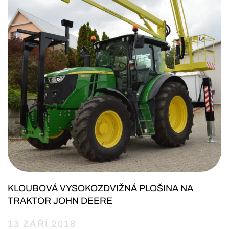
KLOUBOVÁ VYSOKOZDVIŽNÁ PLOŠINA NA
TRAKTOR JOHN DEERE
13 ZÁŘÍ 2018