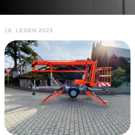
18. LEDEN 2023