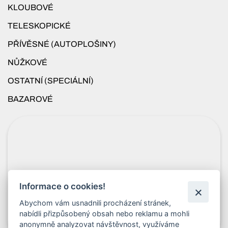
KLOUBOVÉ
TELESKOPICKÉ
PŘÍVĚSNÉ (AUTOPLOŠINY)
NŮŽKOVÉ
OSTATNÍ (SPECIÁLNÍ)
BAZAROVÉ
Informace o cookies!
Abychom vám usnadnili procházení stránek,
nabídli přizpůsobený obsah nebo reklamu a mohli
anonymně analyzovat návštěvnost, využíváme